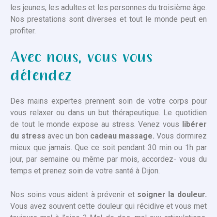
les jeunes, les adultes et les personnes du troisième âge.
Nos prestations sont diverses et tout le monde peut en
profiter.
Avec nous, vous vous
détendez
Des mains expertes prennent soin de votre corps pour
vous relaxer ou dans un but thérapeutique. Le quotidien
de tout le monde expose au stress. Venez vous
libérer
du stress
avec un bon
cadeau massage.
Vous dormirez
mieux que jamais. Que ce soit pendant 30 min ou 1h par
jour, par semaine ou même par mois, accordez- vous du
temps et prenez soin de votre santé à Dijon.
Nos soins vous aident à prévenir et
soigner la douleur.
Vous avez souvent cette douleur qui récidive et vous met