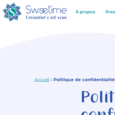
À propos
Pres
Accueil
»
Politique de confidentialité
Poli