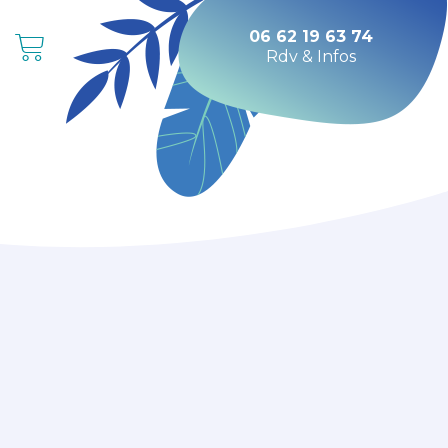
06 62 19 63 74
Rdv & Infos