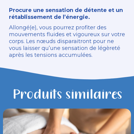
Procure une sensation de détente et un
rétablissement de l’énergie.
Allongé(e), vous pourrez profiter des
mouvements fluides et vigoureux sur votre
corps. Les nœuds disparaitront pour ne
vous laisser qu’une sensation de légèreté
après les tensions accumulées.
Produits similaires