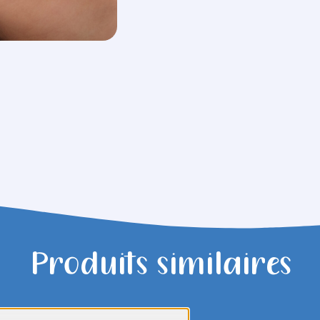
Produits similaires