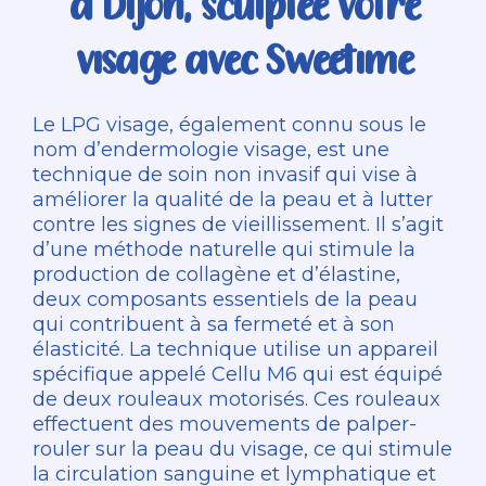
à Dijon, sculptée votre
visage avec Sweetime
Le LPG visage, également connu sous le
nom d’endermologie visage, est une
technique de soin non invasif qui vise à
améliorer la qualité de la peau et à lutter
contre les signes de vieillissement. Il s’agit
d’une méthode naturelle qui stimule la
production de collagène et d’élastine,
deux composants essentiels de la peau
qui contribuent à sa fermeté et à son
élasticité. La technique utilise un appareil
spécifique appelé Cellu M6 qui est équipé
de deux rouleaux motorisés. Ces rouleaux
effectuent des mouvements de palper-
rouler sur la peau du visage, ce qui stimule
la circulation sanguine et lymphatique et