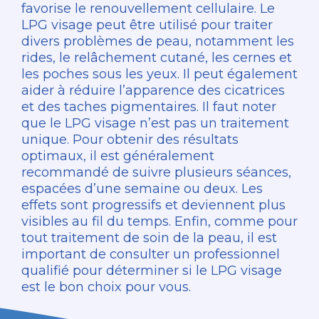
favorise le renouvellement cellulaire. Le
LPG visage peut être utilisé pour traiter
divers problèmes de peau, notamment les
rides, le relâchement cutané, les cernes et
les poches sous les yeux. Il peut également
aider à réduire l’apparence des cicatrices
et des taches pigmentaires. Il faut noter
que le LPG visage n’est pas un traitement
unique. Pour obtenir des résultats
optimaux, il est généralement
recommandé de suivre plusieurs séances,
espacées d’une semaine ou deux. Les
effets sont progressifs et deviennent plus
visibles au fil du temps. Enfin, comme pour
tout traitement de soin de la peau, il est
important de consulter un professionnel
qualifié pour déterminer si le LPG visage
est le bon choix pour vous.